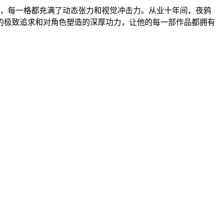
别，每一格都充满了动态张力和视觉冲击力。从业十年间，夜鸦
的极致追求和对角色塑造的深厚功力，让他的每一部作品都拥有