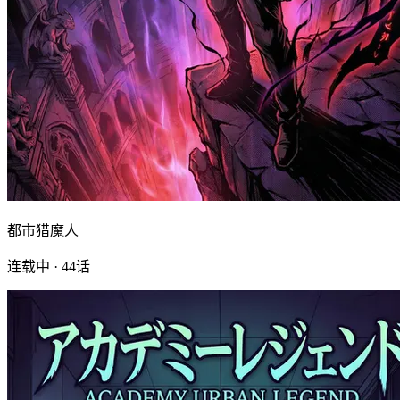
都市猎魔人
连载中 · 44话