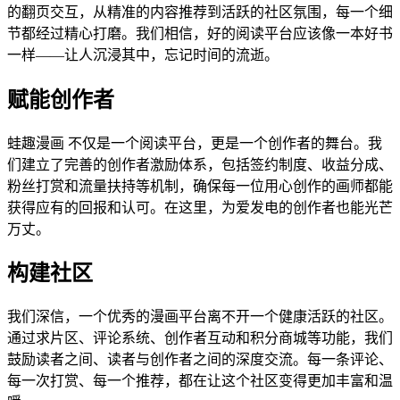
的翻页交互，从精准的内容推荐到活跃的社区氛围，每一个细
节都经过精心打磨。我们相信，好的阅读平台应该像一本好书
一样——让人沉浸其中，忘记时间的流逝。
赋能创作者
蛙趣漫画 不仅是一个阅读平台，更是一个创作者的舞台。我
们建立了完善的创作者激励体系，包括签约制度、收益分成、
粉丝打赏和流量扶持等机制，确保每一位用心创作的画师都能
获得应有的回报和认可。在这里，为爱发电的创作者也能光芒
万丈。
构建社区
我们深信，一个优秀的漫画平台离不开一个健康活跃的社区。
通过求片区、评论系统、创作者互动和积分商城等功能，我们
鼓励读者之间、读者与创作者之间的深度交流。每一条评论、
每一次打赏、每一个推荐，都在让这个社区变得更加丰富和温