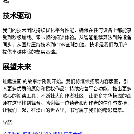
暖。
技术驱动
我们的技术团队持续优化平台性能，确保在任何设备上都能享
受到秒级加载、零卡顿的阅读体验。从智能推荐算法到跨设备
同步，从图片压缩技术到CDN全球加速，技术是我们为用户
提供卓越体验的坚实基础。
展望未来
蛙趣漫画 的故事才刚刚开始。我们将继续拓展内容版图，引
入更多优质的原创和授权作品；持续完善平台功能，推出更多
贴心的阅读工具；不断壮大创作者社区，让更多才华横溢的画
师在这里找到舞台。感谢每一位读者和创作者的信任与支持，
让我们一起，在漫画的世界里，书写属于我们的精彩篇章。
导航