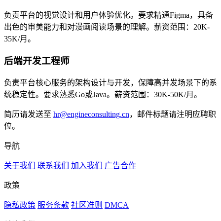
负责平台的视觉设计和用户体验优化。要求精通Figma，具备
出色的审美能力和对漫画阅读场景的理解。薪资范围：20K-
35K/月。
后端开发工程师
负责平台核心服务的架构设计与开发，保障高并发场景下的系
统稳定性。要求熟悉Go或Java。薪资范围：30K-50K/月。
简历请发送至
hr@engineconsulting.cn
，邮件标题请注明应聘职
位。
导航
关于我们
联系我们
加入我们
广告合作
政策
隐私政策
服务条款
社区准则
DMCA