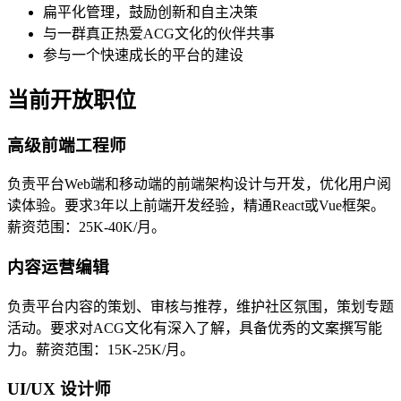
扁平化管理，鼓励创新和自主决策
与一群真正热爱ACG文化的伙伴共事
参与一个快速成长的平台的建设
当前开放职位
高级前端工程师
负责平台Web端和移动端的前端架构设计与开发，优化用户阅
读体验。要求3年以上前端开发经验，精通React或Vue框架。
薪资范围：25K-40K/月。
内容运营编辑
负责平台内容的策划、审核与推荐，维护社区氛围，策划专题
活动。要求对ACG文化有深入了解，具备优秀的文案撰写能
力。薪资范围：15K-25K/月。
UI/UX 设计师